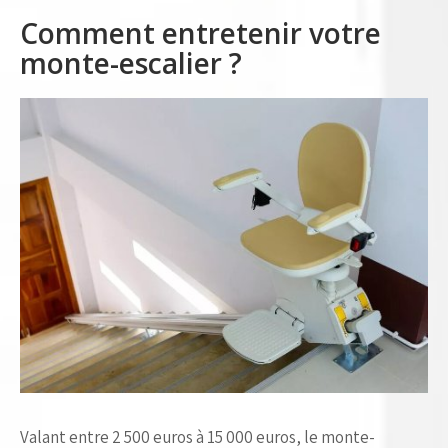
Comment entretenir votre
monte-escalier ?
Valant entre 2 500 euros à 15 000 euros, le monte-