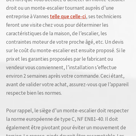
droit ou un monte-escalier tournant auprès d’une
entreprise à Vannes
telle que celle-ci
, ses techniciens
feront une visite chez vous pour déterminer les
caractéristiques de la maison, de l’escalier, les
contraintes moteur de votre proche âgé, etc. Un devis
sur le coût du monte-escalier est ensuite proposé. Si le
prix et les garanties proposées par le fabricant ou
vendeur vous conviennent, l’installation s’effectue
environ 2 semaines après votre commande. Ceci étant,
avant de valider votre achat, assurez-vous que l’appareil
respecte bien les normes.
Pour rappel, le siège d’un monte-escalier doit respecter
la norme européenne de type C, NF EN81-40. Il doit
également être pivotant pour éviter un mouvement de